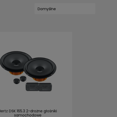
Hertz DSK 165.3 2-drożne głośniki
samochodowe