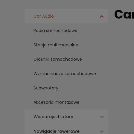
Ca
Car Audio
Radia samochodowe
Stacje multimedialne
Głośniki samochodowe
Wzmacniacze samochodowe
Subwoofery
Akcesoria montażowe
Wideorejestratory
Nawigacje rowerowe