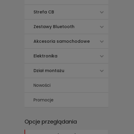
Strefa CB
Zestawy Bluetooth
Akcesoria samochodowe
Elektronika
Dział montażu
Nowości
Promocje
Opcje przeglądania