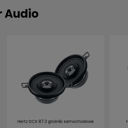
r Audio
Hertz DCX 87.3 głośniki samochodowe