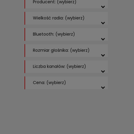
Producent: (wybierz)
Wielkość radia: (wybierz)
Bluetooth: (wybierz)
Rozmiar głośnika: (wybierz)
Liczba kanałów: (wybierz)
Cena: (wybierz)