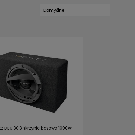
tz DBX 30.3 skrzynia basowa 1000W