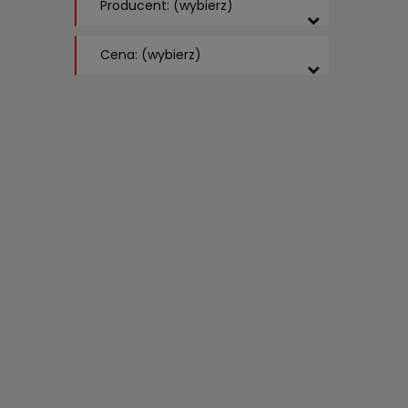
Producent: (wybierz)
Cena: (wybierz)