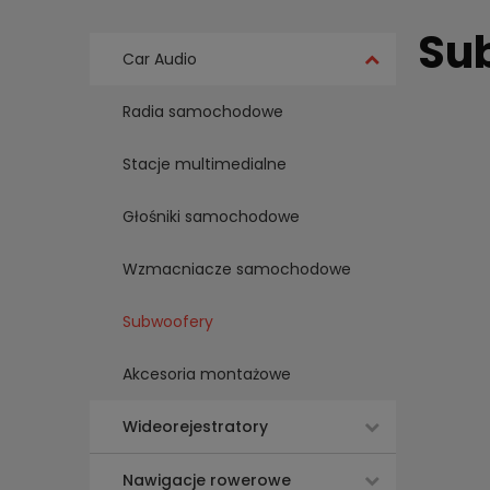
Su
Car Audio
Radia samochodowe
Stacje multimedialne
Głośniki samochodowe
Wzmacniacze samochodowe
Subwoofery
Akcesoria montażowe
Wideorejestratory
Nawigacje rowerowe