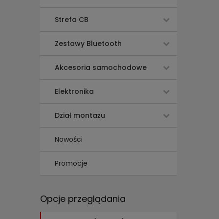
Strefa CB
Zestawy Bluetooth
Akcesoria samochodowe
Elektronika
Dział montażu
Nowości
Promocje
Opcje przeglądania