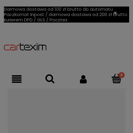
Darmowa dostawa od 100 zł brutto do automatu
Paczkomat Inpost / darmowa dostawa od 200 zł brutto
kurierem DPD / GLS / Pocztex