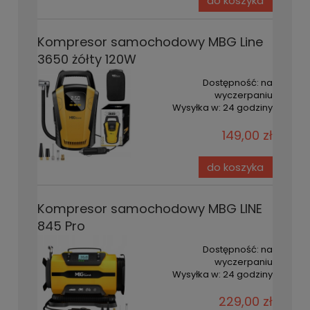
do koszyka
Kompresor samochodowy MBG Line
3650 żółty 120W
Dostępność:
na
wyczerpaniu
Wysyłka w:
24 godziny
149,00 zł
do koszyka
Kompresor samochodowy MBG LINE
845 Pro
Dostępność:
na
wyczerpaniu
Wysyłka w:
24 godziny
229,00 zł