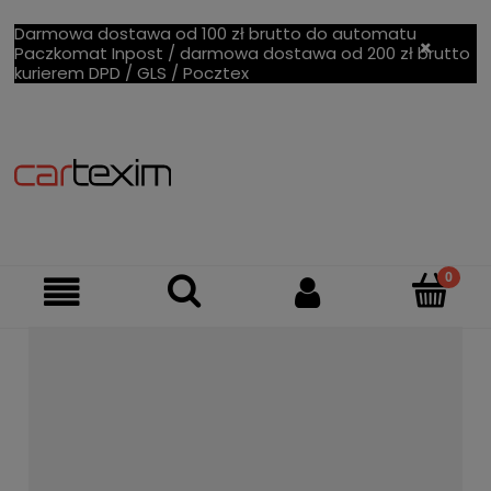
Darmowa dostawa od 100 zł brutto do automatu
Paczkomat Inpost / darmowa dostawa od 200 zł brutto
kurierem DPD / GLS / Pocztex