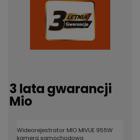
3 lata gwarancji
Mio
Wideorejestrator MIO MIVUE 955W
kamera samochodowa