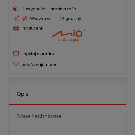
Dostępność:
średnia ilość
Wysyłka w:
24 godziny
Producent:
zapytaj o produkt
poleć znajomemu
Opis
Dane techniczne