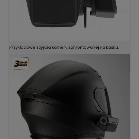
Przykładowe zdjęcia kamery zamontowanej na kasku.