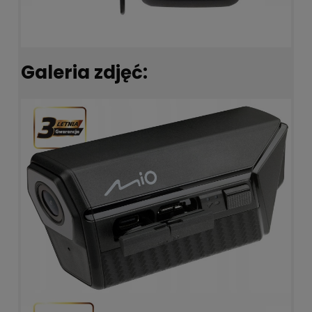
Galeria zdjęć: