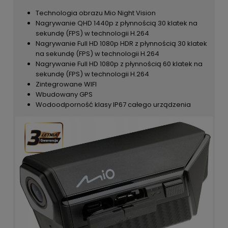
Technologia obrazu Mio Night Vision
Nagrywanie QHD 1440p z płynnością 30 klatek na
sekundę (FPS) w technologii H.264
Nagrywanie Full HD 1080p HDR z płynnością 30 klatek
na sekundę (FPS) w technologii H.264
Nagrywanie Full HD 1080p z płynnością 60 klatek na
sekundę (FPS) w technologii H.264
Zintegrowane WIFI
Wbudowany GPS
Wodoodporność klasy IP67 całego urządzenia