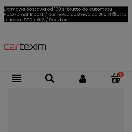
Darmowa dostawa od 100 zł brutto do automatu
Paczkomat Inpost / darmowa dostawa od 200 zł brutto
kurierem DPD / GLS / Pocztex