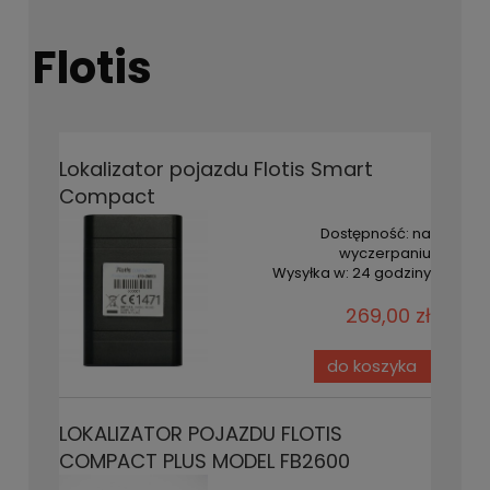
Flotis
Lokalizator pojazdu Flotis Smart
Compact
Dostępność:
na
wyczerpaniu
Wysyłka w:
24 godziny
269,00 zł
do koszyka
LOKALIZATOR POJAZDU FLOTIS
COMPACT PLUS MODEL FB2600