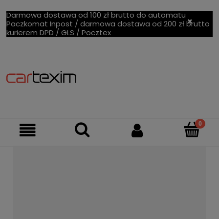
Darmowa dostawa od 100 zł brutto do automatu
Paczkomat Inpost / darmowa dostawa od 200 zł brutto
kurierem DPD / GLS / Pocztex