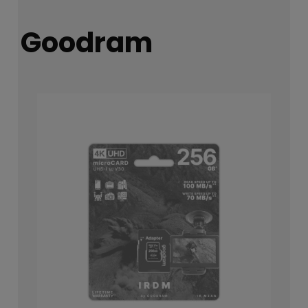
Goodram