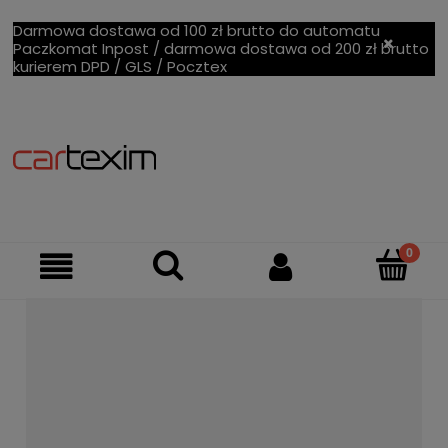
Darmowa dostawa od 100 zł brutto do automatu
Paczkomat Inpost / darmowa dostawa od 200 zł brutto
kurierem DPD / GLS / Pocztex