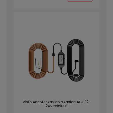
Viofo Adapter zasilania zapłon ACC 12-
24V miniUSB