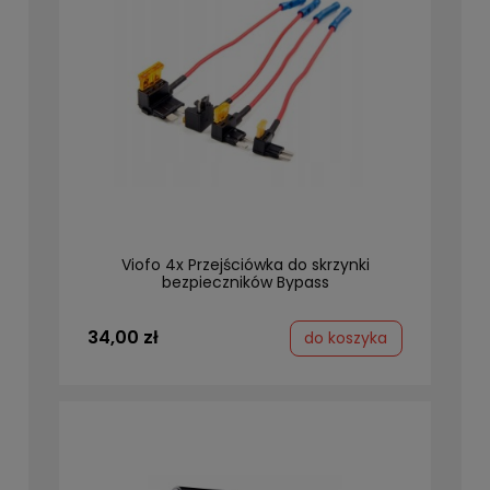
Viofo 4x Przejściówka do skrzynki
bezpieczników Bypass
34,00 zł
do koszyka