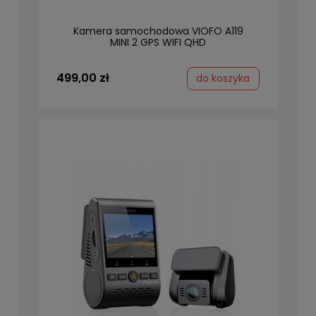
Kamera samochodowa VIOFO A119
MINI 2 GPS WIFI QHD
499,00 zł
do koszyka